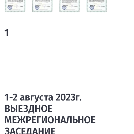
1
1-2 августа 2023г.
ВЫЕЗДНОЕ
МЕЖРЕГИОНАЛЬНОЕ
ЗАСЕДАНИЕ