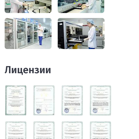
Лицензии