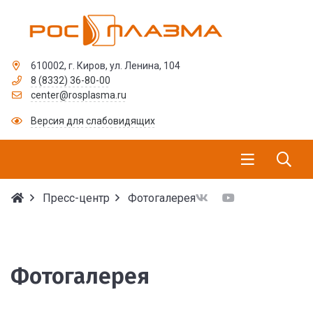
610002, г. Киров, ул. Ленина, 104
8 (8332) 36-80-00
center@rosplasma.ru
Версия для слабовидящих
Пресс-центр
Фотогалерея
Фотогалерея
Фотогалерея