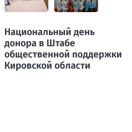
Национальный день
донора в Штабе
общественной поддержки
Кировской области