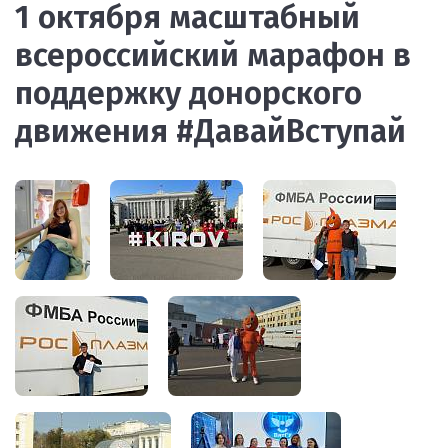
1 октября масштабный
всероссийский марафон в
поддержку донорского
движения #ДавайВступай