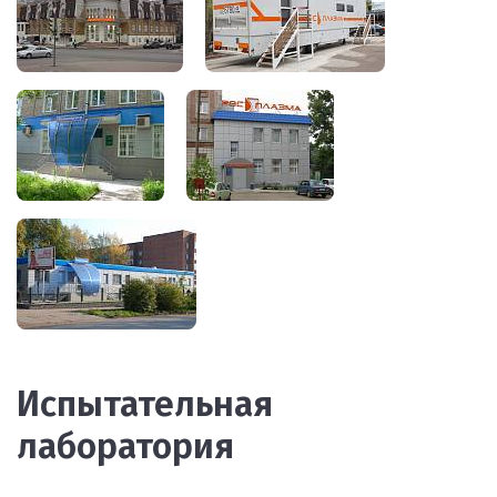
Испытательная
лаборатория