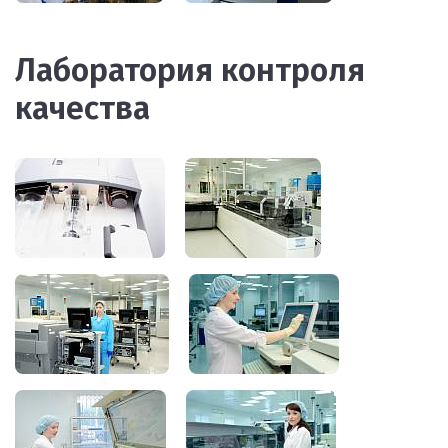
Лаборатория контроля
качества