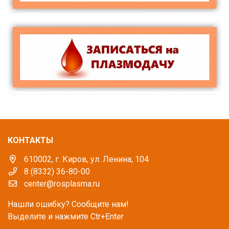
КОНТАКТЫ
610002, г. Киров, ул. Ленина, 104
8 (8332) 36-80-00
center@rosplasma.ru
Нашли ошибку? Сообщите нам!
Выделите и нажмите Ctr+Enter