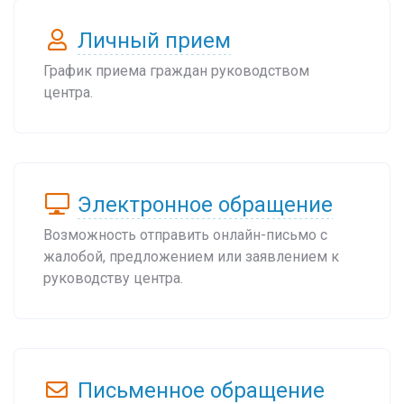
Личный прием
График приема граждан руководством
центра.
Электронное обращение
Возможность отправить онлайн-письмо с
жалобой, предложением или заявлением к
руководству центра.
Письменное обращение