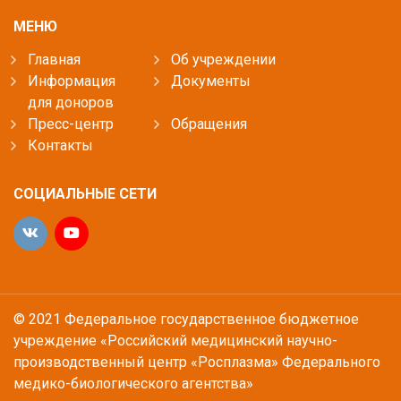
МЕНЮ
Главная
Об учреждении
Информация
Документы
для доноров
Пресс-центр
Обращения
Контакты
СОЦИАЛЬНЫЕ СЕТИ
© 2021 Федеральное государственное бюджетное
учреждение «Российский медицинский научно-
производственный центр «Росплазма» Федерального
медико-биологического агентства»