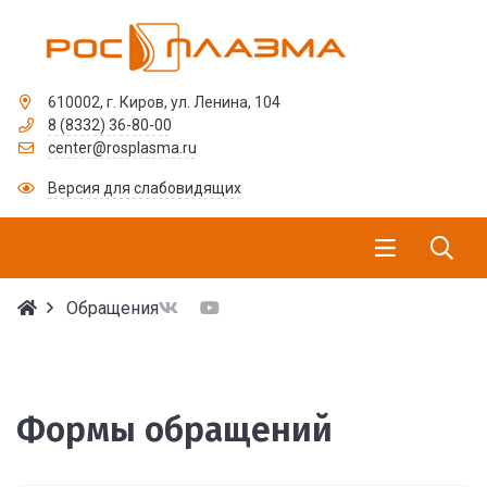
610002, г. Киров, ул. Ленина, 104
8 (8332) 36-80-00
center@rosplasma.ru
Версия для слабовидящих
Обращения
Формы обращений
Формы обращений