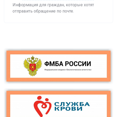
Информация для граждан, которые хотят
отправить обращение по почте.