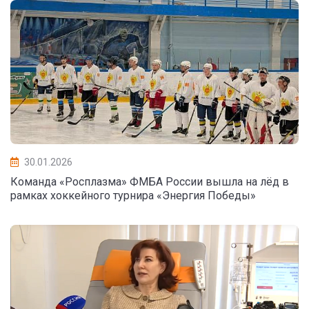
30.01.2026
Команда «Росплазма» ФМБА России вышла на лёд в
рамках хоккейного турнира «Энергия Победы»