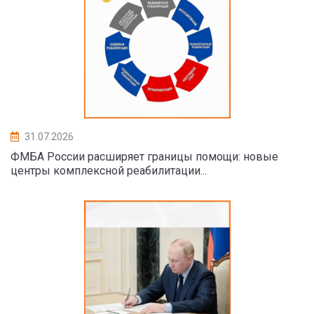
31.07.2026
ФМБА России расширяет границы помощи: новые
центры комплексной реабилитации...