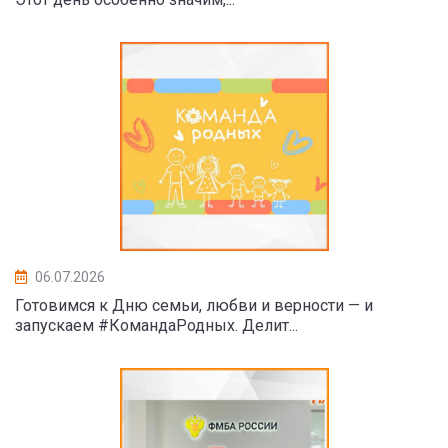
06.07.2026
Готовимся к Дню семьи, любви и верности — и
запускаем #КомандаРодных. Делит...