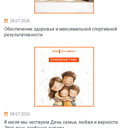
28.07.2026
Обеспечение здоровья и максимальной спортивной
результативности
08.07.2026
8 июля мы чествуем День семьи, любви и верности.
Этот день особенно значим,...