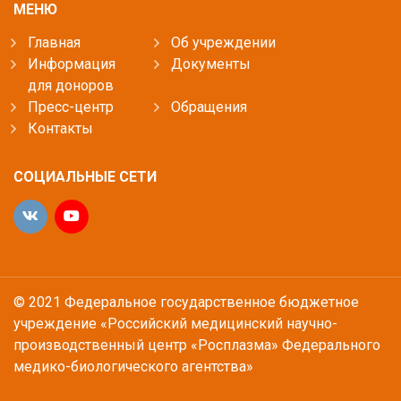
МЕНЮ
Главная
Об учреждении
Информация
Документы
для доноров
Пресс-центр
Обращения
Контакты
СОЦИАЛЬНЫЕ СЕТИ
© 2021 Федеральное государственное бюджетное
учреждение «Российский медицинский научно-
производственный центр «Росплазма» Федерального
медико-биологического агентства»