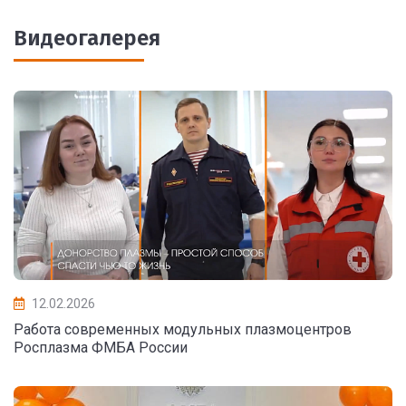
Видеогалерея
12.02.2026
Работа современных модульных плазмоцентров
Росплазма ФМБА России