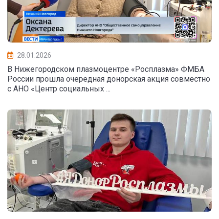
28.01.2026
В Нижегородском плазмоцентре «Росплазма» ФМБА
России прошла очередная донорская акция совместно
с АНО «Центр социальных ...