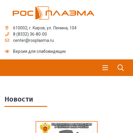
610002, г. Киров, ул. Ленина, 104
8 (8332) 36-80-00
center@rosplasma.ru
Версия для слабовидящих
Новости