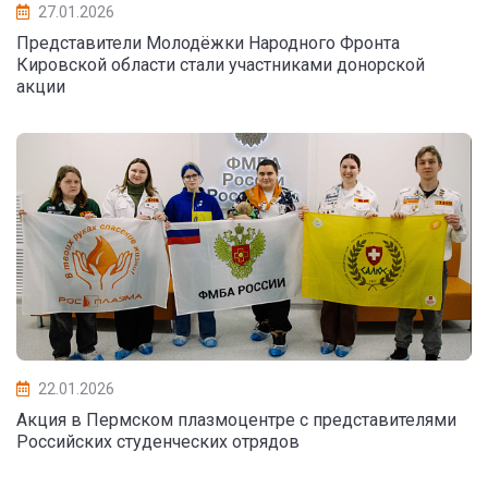
27.01.2026
Представители Молодёжки Народного Фронта
Кировской области стали участниками донорской
акции
22.01.2026
Акция в Пермском плазмоцентре с представителями
Российских студенческих отрядов