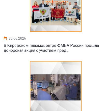
30.06.2026
В Кировском плазмоцентре ФМБА России прошла
донорская акция с участием пред...