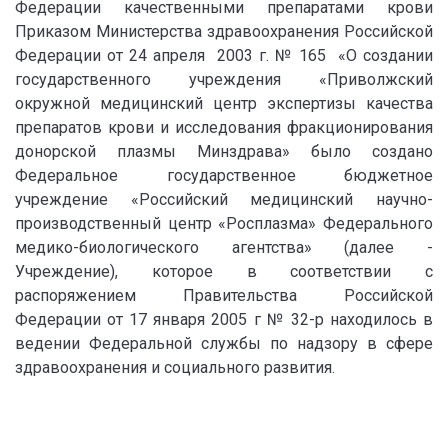
Федерации качественными препаратами крови
Приказом Министерства здравоохранения Российской
Федерации от 24 апреля 2003 г. № 165 «О создании
государственного учреждения «Приволжский
окружной медицинский центр экспертизы качества
препаратов крови и исследования фракционирования
донорской плазмы Минздрава» было создано
Федеральное государственное бюджетное
учреждение «Российский медицинский научно-
производственный центр «Росплазма» Федерального
медико-биологического агентства» (далее -
Учреждение), которое в соответствии с
распоряжением Правительства Российской
Федерации от 17 января 2005 г № 32-р находилось в
ведении Федеральной службы по надзору в сфере
здравоохранения и социального развития.