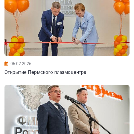
06.02.2026
Открытие Пермского плазмоцентра