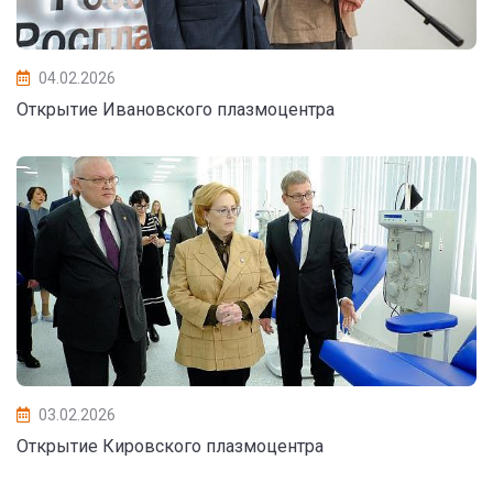
04.02.2026
Открытие Ивановского плазмоцентра
03.02.2026
Открытие Кировского плазмоцентра