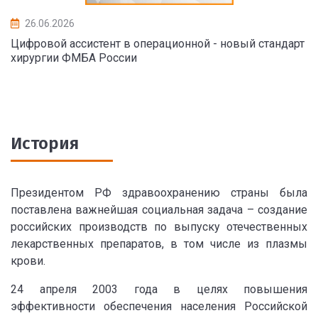
26.06.2026
Цифровой ассистент в операционной - новый стандарт
хирургии ФМБА России
История
Президентом РФ здравоохранению страны была
поставлена важнейшая социальная задача – создание
российских производств по выпуску отечественных
лекарственных препаратов, в том числе из плазмы
крови.
24 апреля 2003 года в целях повышения
эффективности обеспечения населения Российской