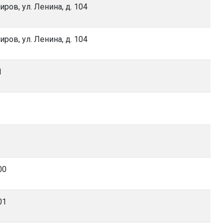
Киров, ул. Ленина, д. 104
Киров, ул. Ленина, д. 104
1
00
01