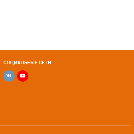
СОЦИАЛЬНЫЕ СЕТИ