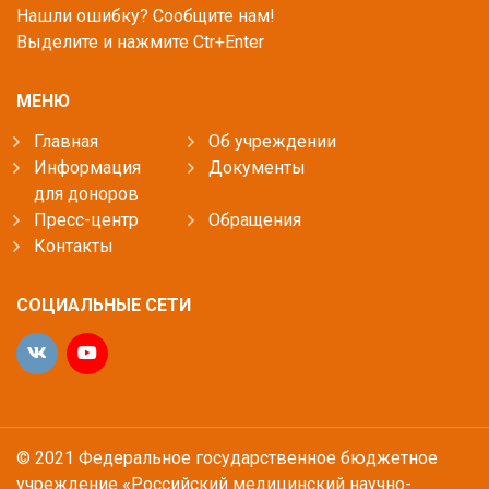
Нашли ошибку? Сообщите нам!
Выделите и нажмите Ctr+Enter
МЕНЮ
Главная
Об учреждении
Информация
Документы
для доноров
Пресс-центр
Обращения
Контакты
СОЦИАЛЬНЫЕ СЕТИ
© 2021 Федеральное государственное бюджетное
учреждение «Российский медицинский научно-