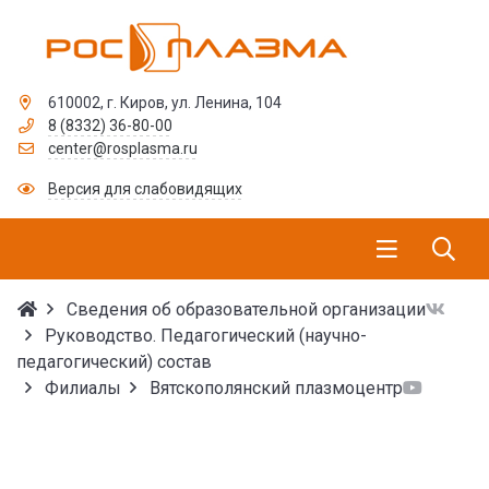
610002, г. Киров, ул. Ленина, 104
8 (8332) 36-80-00
center@rosplasma.ru
Версия для слабовидящих
Сведения об образовательной организации
Руководство. Педагогический (научно-
педагогический) состав
Филиалы
Вятскополянский плазмоцентр
Руководство. Педагоги