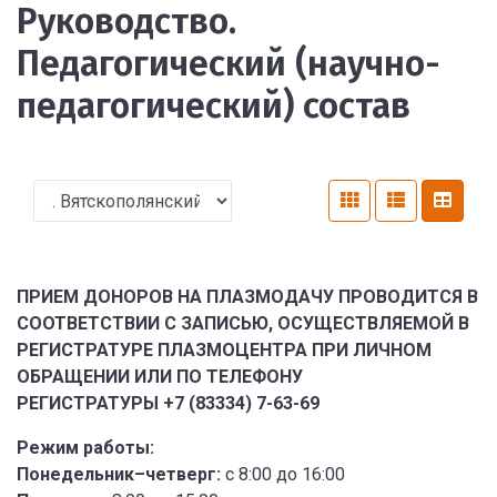
Руководство.
Педагогический (научно-
педагогический) состав
ПРИЕМ ДОНОРОВ НА ПЛАЗМОДАЧУ ПРОВОДИТСЯ В
СООТВЕТСТВИИ С ЗАПИСЬЮ, ОСУЩЕСТВЛЯЕМОЙ В
РЕГИСТРАТУРЕ ПЛАЗМОЦЕНТРА ПРИ ЛИЧНОМ
ОБРАЩЕНИИ ИЛИ ПО ТЕЛЕФОНУ
РЕГИСТРАТУРЫ +7 (83334) 7-63-69
Режим работы:
Понедельник–четверг:
с 8:00 до 16:00