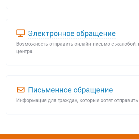
Электронное обращение
Возможность отправить онлайн-письмо с жалобой,
центра.
Письменное обращение
Информация для граждан, которые хотят отправить 