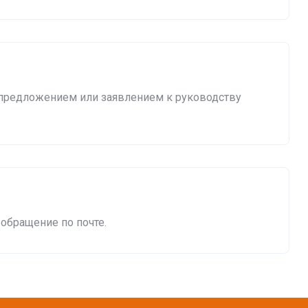
 предложением или заявлением к руководству
обращение по почте.