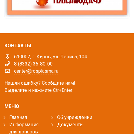
КОНТАКТЫ
610002, г. Киров, ул. Ленина, 104
8 (8332) 36-80-00
center@rosplasma.ru
Нашли ошибку? Сообщите нам!
Выделите и нажмите Ctr+Enter
МЕНЮ
Главная
Об учреждении
Информация
Документы
для доноров