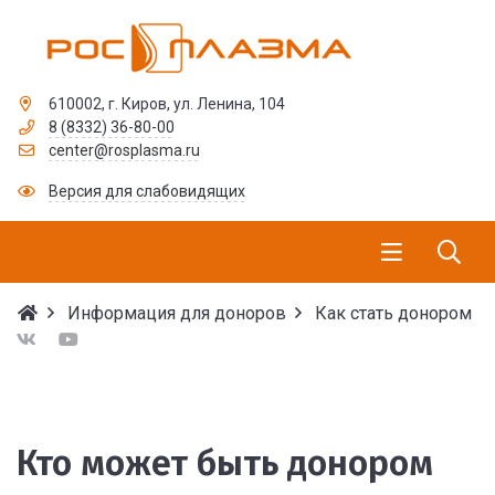
610002, г. Киров, ул. Ленина, 104
8 (8332) 36-80-00
center@rosplasma.ru
Версия для слабовидящих
Информация для доноров
Как стать донором
Кто может быть донор
Кто может быть донором