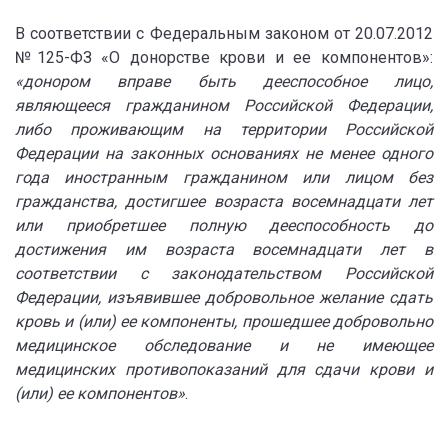
В соответствии с Федеральным законом от 20.07.2012
№125-ФЗ «О донорстве крови и ее компонентов»:
«донором вправе быть дееспособное лицо,
являющееся гражданином Российской Федерации,
либо проживающим на территории Российской
Федерации на законных основаниях не менее одного
года иностранным гражданином или лицом без
гражданства, достигшее возраста восемнадцати лет
или приобретшее полную дееспособность до
достижения им возраста восемнадцати лет в
соответствии с законодательством Российской
Федерации, изъявившее добровольное желание сдать
кровь и (или) ее компоненты, прошедшее добровольно
медицинское обследование и не имеющее
медицинских противопоказаний для сдачи крови и
(или) ее компонентов»
.