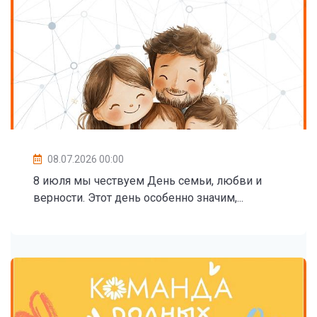
08.07.2026 00:00
8 июля мы чествуем День семьи, любви и
верности. Этот день особенно значим,...