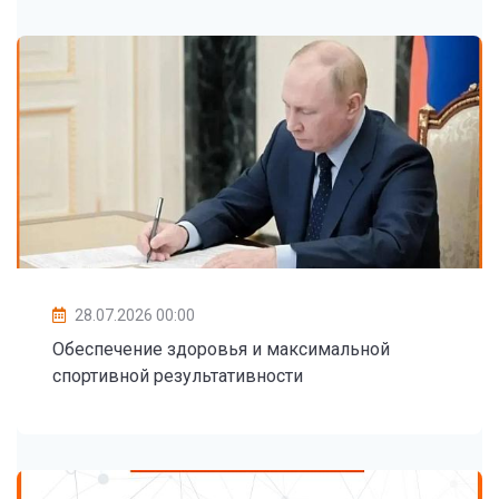
28.07.2026 00:00
Обеспечение здоровья и максимальной
спортивной результативности