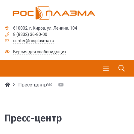
610002, г. Киров, ул. Ленина, 104
8 (8332) 36-80-00
center@rosplasma.ru
Версия для слабовидящих
Пресс-центр
Пресс-центр
Пресс-центр