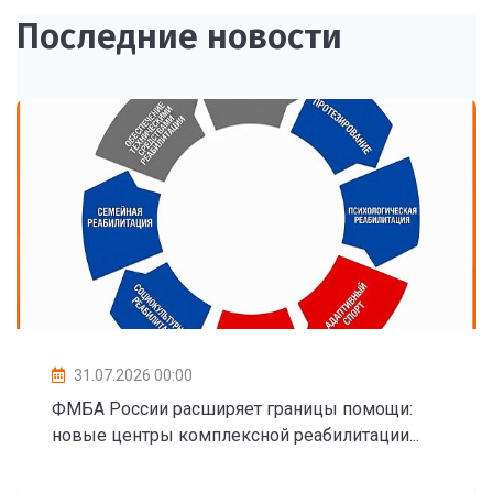
Последние новости
31.07.2026 00:00
ФМБА России расширяет границы помощи:
новые центры комплексной реабилитации...