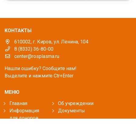
КОНТАКТЫ
610002, г. Киров, ул. Ленина, 104
8 (8332) 36-80-00
center@rosplasma.ru
Нашли ошибку? Сообщите нам!
Выделите и нажмите Ctr+Enter
МЕНЮ
Главная
Об учреждении
Информация
Документы
для доноров
Пресс-центр
Обращения
Контакты