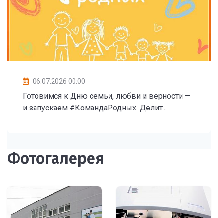
06.07.2026 00:00
Готовимся к Дню семьи, любви и верности —
и запускаем #КомандаРодных. Делит...
Фотогалерея