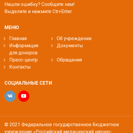
Нашли ошибку? Сообщите нам!
Выделите и нажмите Ctr+Enter
МЕНЮ
Главная
Об учреждении
Информация
Документы
для доноров
Пресс-центр
Обращения
Контакты
СОЦИАЛЬНЫЕ СЕТИ
© 2021 Федеральное государственное бюджетное
учреждение «Российский медицинский научно-