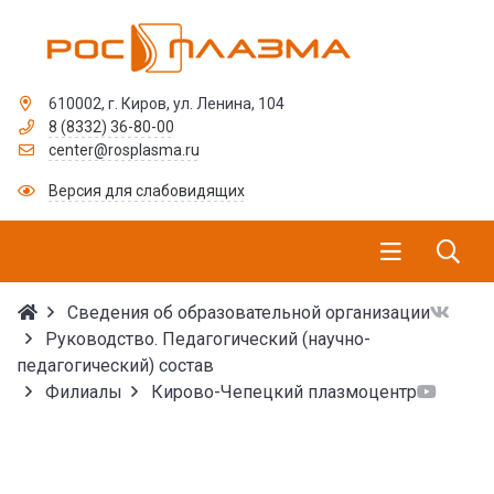
610002, г. Киров, ул. Ленина, 104
8 (8332) 36-80-00
center@rosplasma.ru
Версия для слабовидящих
Сведения об образовательной организации
Руководство. Педагогический (научно-
педагогический) состав
Филиалы
Кирово-Чепецкий плазмоцентр
Руководство. Педагоги