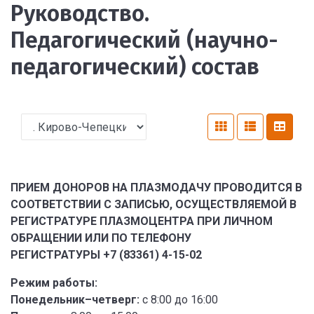
Руководство.
Педагогический (научно-
педагогический) состав
ПРИЕМ ДОНОРОВ НА ПЛАЗМОДАЧУ ПРОВОДИТСЯ В
СООТВЕТСТВИИ С ЗАПИСЬЮ, ОСУЩЕСТВЛЯЕМОЙ В
РЕГИСТРАТУРЕ ПЛАЗМОЦЕНТРА ПРИ ЛИЧНОМ
ОБРАЩЕНИИ ИЛИ ПО ТЕЛЕФОНУ
РЕГИСТРАТУРЫ +7 (83361) 4-15-02
Режим работы:
Понедельник–четверг:
с 8:00 до 16:00