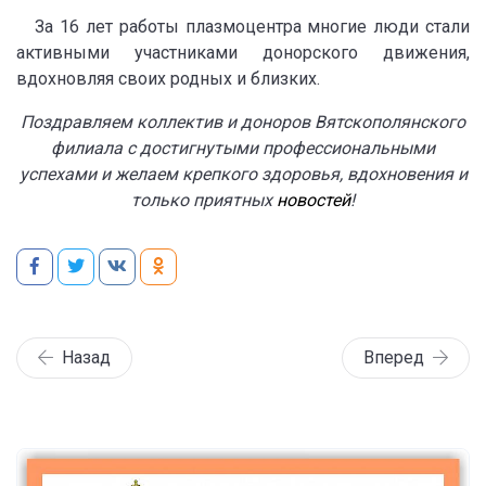
За 16 лет работы плазмоцентра многие люди стали
активными участниками донорского движения,
вдохновляя своих родных и близких.
Поздравляем коллектив и доноров Вятскополянского
филиала с достигнутыми профессиональными
успехами и желаем крепкого здоровья, вдохновения и
только приятных
новостей
!
Назад
Вперед