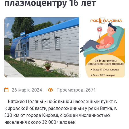
плазмоцентру 16 лет
26 марта 2024
Просмотров: 2671
В
ятские Поляны - небольшой населенный пункт в
Кировской области, расположенный у реки Вятка, в
330 км от города Кирова, с общей численностью
населения около 32 000 человек.