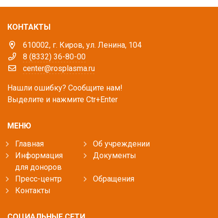
КОНТАКТЫ
610002, г. Киров, ул. Ленина, 104
8 (8332) 36-80-00
center@rosplasma.ru
Нашли ошибку? Сообщите нам!
Выделите и нажмите Ctr+Enter
МЕНЮ
Главная
Об учреждении
Информация
Документы
для доноров
Пресс-центр
Обращения
Контакты
СОЦИАЛЬНЫЕ СЕТИ