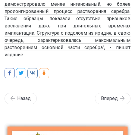
демонстрировало менее интенсивный, но более
пролонгированный процесс растворения серебра.
Такие образцы показали отсутствие признаков
воспаления даже при длительных временах
имплантации. Структура с подслоем из иридия, в свою
очередь, характеризовалась максимальным
растворением основной части серебра", - пишет
издание.
Назад
Вперед