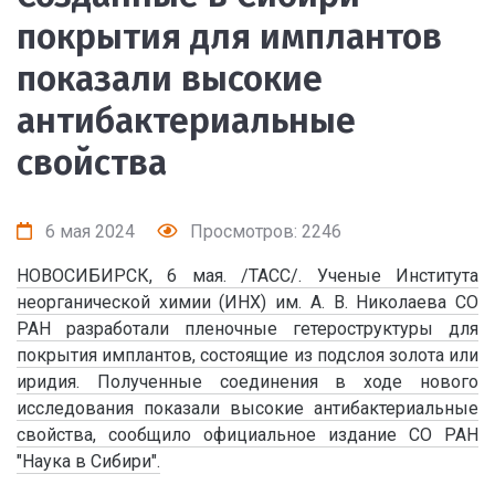
покрытия для имплантов
показали высокие
антибактериальные
свойства
6 мая 2024
Просмотров: 2246
НОВОСИБИРСК, 6 мая. /ТАСС/. Ученые Института
неорганической химии (ИНХ) им. А. В. Николаева СО
РАН разработали пленочные гетероструктуры для
покрытия имплантов, состоящие из подслоя золота или
иридия. Полученные соединения в ходе нового
исследования показали высокие антибактериальные
свойства, сообщило официальное издание СО РАН
"Наука в Сибири".