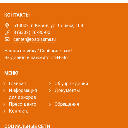
КОНТАКТЫ
610002, г. Киров, ул. Ленина, 104
8 (8332) 36-80-00
center@rosplasma.ru
Нашли ошибку? Сообщите нам!
Выделите и нажмите Ctr+Enter
МЕНЮ
Главная
Об учреждении
Информация
Документы
для доноров
Пресс-центр
Обращения
Контакты
СОЦИАЛЬНЫЕ СЕТИ