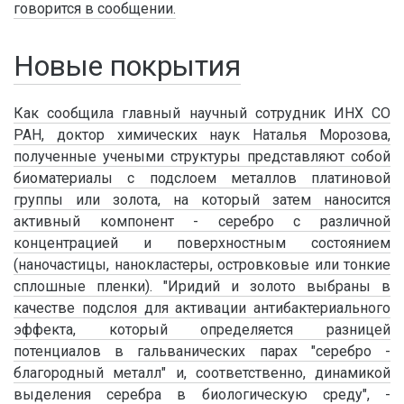
говорится в сообщении.
Новые покрытия
Как сообщила главный научный сотрудник ИНХ СО
РАН, доктор химических наук Наталья Морозова,
полученные учеными структуры представляют собой
биоматериалы с подслоем металлов платиновой
группы или золота, на который затем наносится
активный компонент - серебро с различной
концентрацией и поверхностным состоянием
(наночастицы, нанокластеры, островковые или тонкие
сплошные пленки). "Иридий и золото выбраны в
качестве подслоя для активации антибактериального
эффекта, который определяется разницей
потенциалов в гальванических парах "серебро -
благородный металл" и, соответственно, динамикой
выделения серебра в биологическую среду", -