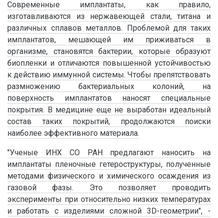
Современные имплантаты, как правило,
изготавливаются из нержавеющей стали, титана и
различных сплавов металлов. Проблемой для таких
имплантатов, мешающей им приживаться в
организме, становятся бактерии, которые образуют
биопленки и отличаются повышенной устойчивостью
к действию иммунной системы. Чтобы препятствовать
размножению бактериальных колоний, на
поверхность имплантатов наносят специальные
покрытия. В медицине еще не выработан идеальный
состав таких покрытий, продолжаются поиски
наиболее эффективного материала.
"Ученые ИНХ СО РАН предлагают наносить на
имплантаты пленочные гетероструктуры, полученные
методами физического и химического осаждения из
газовой фазы. Это позволяет проводить
эксперименты при относительно низких температурах
и работать с изделиями сложной 3D-геометрии", -