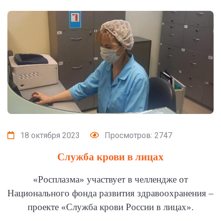
18 октября 2023
Просмотров: 2747
Служба крови в лицах
«Росплазма» участвует в челлендже от
Национального фонда развития здравоохранения –
проекте «Служба крови России в лицах».