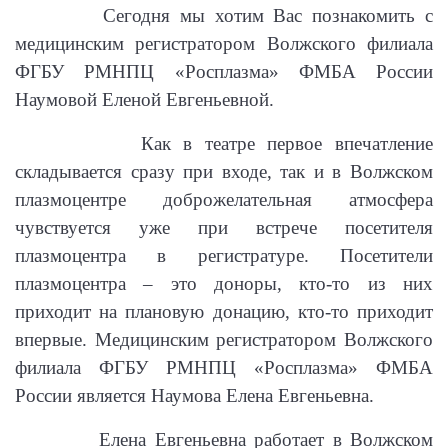
Сегодня мы хотим Вас познакомить с
медицинским регистратором Волжского филиала
ФГБУ РМНПЦ «Росплазма» ФМБА России
Наумовой Еленой Евгеньевной.
Как в театре первое впечатление
складывается сразу при входе, так и в Волжском
плазмоцентре доброжелательная атмосфера
чувствуется уже при встрече посетителя
плазмоцентра в регистратуре. Посетители
плазмоцентра – это доноры, кто-то из них
приходит на плановую донацию, кто-то приходит
впервые. Медицинским регистратором Волжского
филиала ФГБУ РМНПЦ «Росплазма» ФМБА
России является Наумова Елена Евгеньевна.
Елена Евгеньевна работает в Волжском