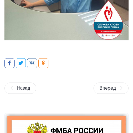
Назад
Вперед