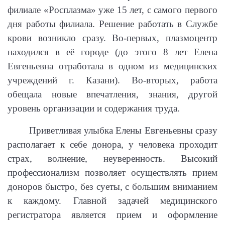
филиале «Росплазма» уже 15 лет, с самого первого
дня работы филиала. Решение работать в Службе
крови возникло сразу. Во-первых, плазмоцентр
находился в её городе (до этого 8 лет Елена
Евгеньевна отработала в одном из медицинских
учреждений г. Казани). Во-вторых, работа
обещала новые впечатления, знания, другой
уровень организации и содержания труда.
Приветливая улыбка Елены Евгеньевны сразу
располагает к себе донора, у человека проходит
страх, волнение, неуверенность. Высокий
профессионализм позволяет осуществлять прием
доноров быстро, без суеты, с большим вниманием
к каждому. Главной задачей медицинского
регистратора является прием и оформление