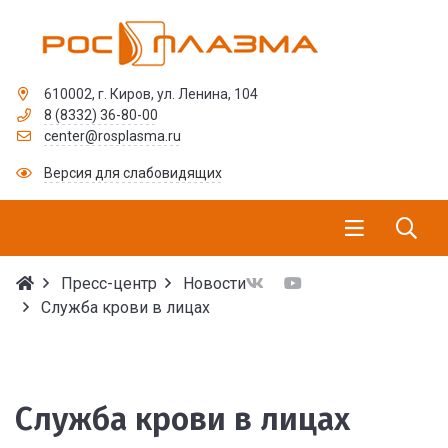
610002, г. Киров, ул. Ленина, 104
8 (8332) 36-80-00
center@rosplasma.ru
Версия для слабовидящих
Пресс-центр
Новости
Служба крови в лицах
Служба крови в лицах
Служба крови в лицах