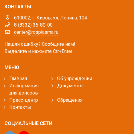
КОНТАКТЫ
610002, г. Киров, ул. Ленина, 104
8 (8332) 36-80-00
center@rosplasma.ru
Нашли ошибку? Сообщите нам!
Выделите и нажмите Ctr+Enter
МЕНЮ
Главная
Об учреждении
Информация
Документы
для доноров
Пресс-центр
Обращения
Контакты
СОЦИАЛЬНЫЕ СЕТИ