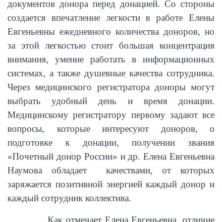
документов донора перед донацией. Со стороны
создается впечатление легкости в работе Елены
Евгеньевны ежедневного количества доноров, но
за этой легкостью стоит большая концентрация
внимания, умение работать в информационных
системах, а также душевные качества сотрудника.
Через медицинского регистратора доноры могут
выбрать удобный день и время донации.
Медицинскому регистратору первому задают все
вопросы, которые интересуют доноров, о
подготовке к донации, получении звания
«Почетный донор России» и др. Елена Евгеньевна
Наумова обладает качествами, от которых
заряжается позитивной энергией каждый донор и
каждый сотрудник коллектива.
Как отмечает Елена Евгеньевна, отличие