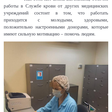
работы в Службе крови от других медицинских
учреждений состоит в том, что работать
приходится с молодыми, здоровыми,
положительно настроенными донорами, которые
имеют сильную мотивацию – помочь людям.