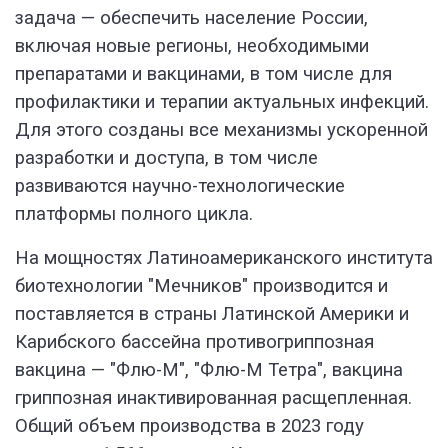
задача — обеспечить население России,
включая новые регионы, необходимыми
препаратами и вакцинами, в том числе для
профилактики и терапии актуальных инфекций.
Для этого созданы все механизмы ускоренной
разработки и доступа, в том числе
развиваются научно-технологические
платформы полного цикла.
На мощностях Латиноамериканского института
биотехнологии "Мечников" производится и
поставляется в страны Латинской Америки и
Карибского бассейна противогриппозная
вакцина — "Флю-М", "Флю-М Тетра", вакцина
гриппозная инактивированная расщепленная.
Общий объем производства в 2023 году