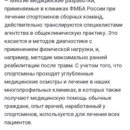
— Многие медицинские разработки,
применяемые в клиниках ФМБА России при
лечении спортсменов сборных команд,
действительно транслируются специалистами
агентства в общеклиническую практику. Это
касается и методов диагностики с
применением физической нагрузки, и,
например, методик максимально ранней
реабилитации после травм. С учетом того, что
спортсмены проходят углубленные
медицинские осмотры и лечение в наших
многопрофильных клиниках, в которых также
получают медицинскую помощь обычные
граждане, опыт врачей, наработанный у
спортсменов, используется для лечения всех
пациентов.