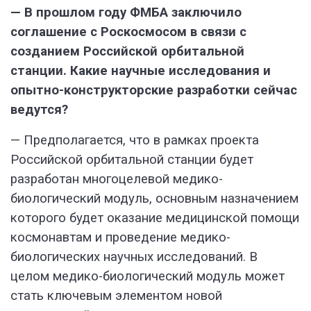
— В прошлом году ФМБА заключило
соглашение с Роскосмосом в связи с
созданием Российской орбитальной
станции. Какие научные исследования и
опытно-конструкторские разработки сейчас
ведутся?
— Предполагается, что в рамках проекта
Российской орбитальной станции будет
разработан многоцелевой медико-
биологический модуль, основным назначением
которого будет оказание медицинской помощи
космонавтам и проведение медико-
биологических научных исследований. В
целом медико-биологический модуль может
стать ключевым элементом новой