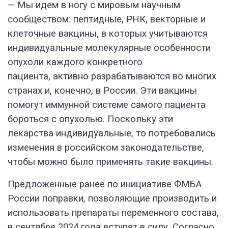
— Мы идем в ногу с мировым научным
сообществом: пептидные, РНК, векторные и
клеточные вакцины, в которых учитываются
индивидуальные молекулярные особенности
опухоли каждого конкретного
пациента, активно разрабатываются во многих
странах и, конечно, в России. Эти вакцины
помогут иммунной системе самого пациента
бороться с опухолью. Поскольку эти
лекарства индивидуальные, то потребовались
изменения в российском законодательстве,
чтобы можно было применять такие вакцины.
Предложенные ранее по инициативе ФМБА
России поправки, позволяющие производить и
использовать препараты переменного состава,
в сентябре 2024 года вступят в силу. Согласно