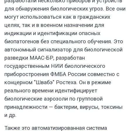
разработали несколько приборов и устройств
для обнаружения биологических угроз. Все они
могут использоваться как в гражданских
целях, так и в военном назначении для
индикации и идентификации опасных
биопатогенов без специального обучения. Это
автономный сигнализатор для биологической
разведки МААС-БР, разработан
государственным НИИ биологического
приборостроения ФМБА России совместно с
концерном "Швабэ" Ростеха. Он в режиме
реального времени идентифицирует
биологические аэрозоли по групповой
принадлежности — бактерии, вирусы, токсины
и др.
Также это автоматизированная система