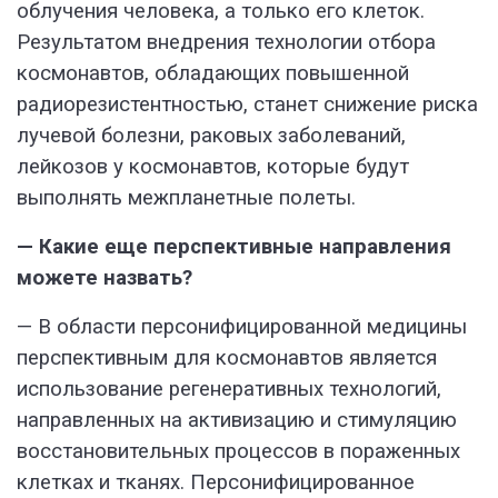
облучения человека, а только его клеток.
Результатом внедрения технологии отбора
космонавтов, обладающих повышенной
радиорезистентностью, станет снижение риска
лучевой болезни, раковых заболеваний,
лейкозов у космонавтов, которые будут
выполнять межпланетные полеты.
— Какие еще перспективные направления
можете назвать?
— В области персонифицированной медицины
перспективным для космонавтов является
использование регенеративных технологий,
направленных на активизацию и стимуляцию
восстановительных процессов в пораженных
клетках и тканях. Персонифицированное