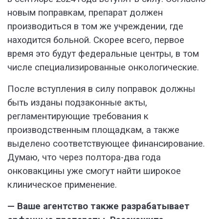
новым поправкам, препарат должен
производиться в том же учреждении, где
находится больной. Скорее всего, первое
время это будут федеральные центры, в том
числе специализированные онкологические.
После вступления в силу поправок должны
быть изданы подзаконные акты,
регламентирующие требования к
производственным площадкам, а также
выделено соответствующее финансирование.
Думаю, что через полтора-два года
онковакцины уже смогут найти широкое
клиническое применение.
— Ваше агентство также разрабатывает