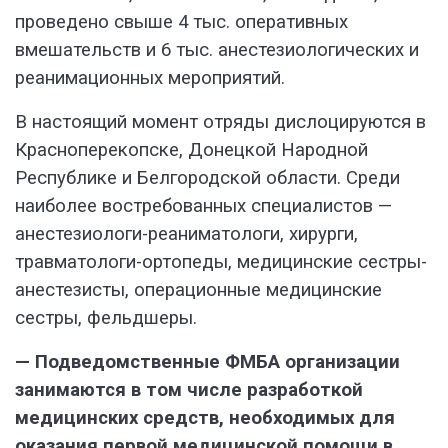
проведено свыше 4 тыс. оперативных
вмешательств и 6 тыс. анестезиологических и
реанимационных мероприятий.
В настоящий момент отряды дислоцируются в
Красноперекопске, Донецкой Народной
Республике и Белгородской области. Среди
наиболее востребованных специалистов —
анестезиологи-реаниматологи, хирурги,
травматологи-ортопеды, медицинские сестры-
анестезисты, операционные медицинские
сестры, фельдшеры.
— Подведомственные ФМБА организации
занимаются в том числе разработкой
медицинских средств, необходимых для
оказания первой медицинской помощи в