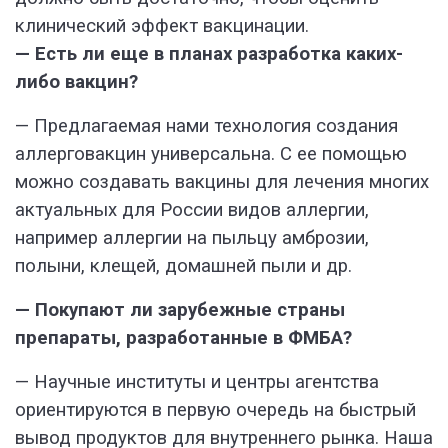
клинический эффект вакцинации.
— Есть ли еще в планах разработка каких-
либо вакцин?
— Предлагаемая нами технология создания
аллерговакцин универсальна. С ее помощью
можно создавать вакцины для лечения многих
актуальных для России видов аллергии,
например аллергии на пыльцу амброзии,
полыни, клещей, домашней пыли и др.
— Покупают ли зарубежные страны
препараты, разработанные в ФМБА?
— Научные институты и центры агентства
ориентируются в первую очередь на быстрый
вывод продуктов для внутреннего рынка. Наша