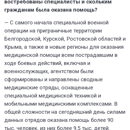
востребованы специалисты и скольким
гражданам была оказана помощь?
— С самого начала специальной военной
операции на приграничные территории
Белгородской, Курской, Ростовской областей и
Крыма, а также в новые регионы для оказания
медицинской помощи всем пострадавшим в
ходе боевых действий, включая и
военнослужащих, агентством были
сформированы и направлены сводные
медицинские отряды, оснащенные
специальной медицинской техникой и
мобильными медицинскими комплексами. В
общей сложности на сегодняшний день силами
данных отрядов оказана помощь более 90
тыс. человек, из них более 9,5 тыс. детей,