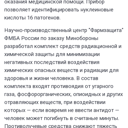
оказания медицинской помощи. Прибор
позволяет идентифицировать нуклеиновые
кислоты 16 патогенов.
Научно-производственный центр "Фармзащита"
ФМБА России по заказу Минобороны
разработал комплект средств радиационной и
химической защиты для минимизации
негативных последствий воздействия
химических опасных веществ и радиации для
здоровья и жизни человека. В состав
комплекта входят противоядия от угарного
газа, фосфорорганических, опиоидных и других
отравляющих веществ, при воздействии
которых — если вовремя не ввести антидот —
человек может погибнуть в считаные минуты.
Противолучевые средства снижают тяжесть