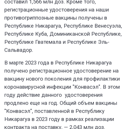
составил 1,566 млн доз. Кроме того,
регистрационные удостоверения на наши
противогриппозные вакцины получены в
Республике Никарагуа, Республике Венесуэла,
Республике Куба, Доминиканской Республике,
Республике Гватемала и Республике Эль-
Сальвадор.
В марте 2023 года в Республике Никарагуа
получено регистрационное удостоверение на
вакцину нового поколения для профилактики
коронавирусной инфекции "Конвасэл". В этом
году действие данного удостоверения
продлено еще на год. Общий объем вакцины
"Конвасэл", поставленной в Республику
Никарагуа в 2023 году в рамках реализации
контракта на поставку, — 2,043 млн доз.