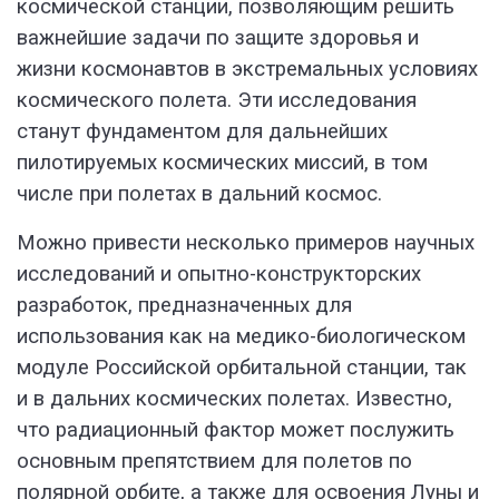
космической станции, позволяющим решить
важнейшие задачи по защите здоровья и
жизни космонавтов в экстремальных условиях
космического полета. Эти исследования
станут фундаментом для дальнейших
пилотируемых космических миссий, в том
числе при полетах в дальний космос.
Можно привести несколько примеров научных
исследований и опытно-конструкторских
разработок, предназначенных для
использования как на медико-биологическом
модуле Российской орбитальной станции, так
и в дальних космических полетах. Известно,
что радиационный фактор может послужить
основным препятствием для полетов по
полярной орбите, а также для освоения Луны и