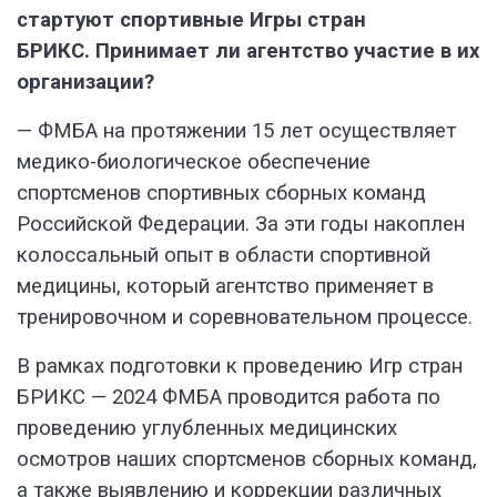
стартуют спортивные Игры стран
БРИКС. Принимает ли агентство участие в их
организации?
— ФМБА на протяжении 15 лет осуществляет
медико-биологическое обеспечение
спортсменов спортивных сборных команд
Российской Федерации. За эти годы накоплен
колоссальный опыт в области спортивной
медицины, который агентство применяет в
тренировочном и соревновательном процессе.
В рамках подготовки к проведению Игр стран
БРИКС — 2024 ФМБА проводится работа по
проведению углубленных медицинских
осмотров наших спортсменов сборных команд,
а также выявлению и коррекции различных