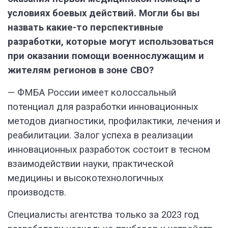
условиях боевых действий. Могли бы вы
назвать какие-то перспективные
разработки, которые могут использоваться
при оказании помощи военнослужащим и
жителям регионов в зоне СВО?
— ФМБА России имеет колоссальный
потенциал для разработки инновационных
методов диагностики, профилактики, лечения и
реабилитации. Залог успеха в реализации
инновационных разработок состоит в тесном
взаимодействии науки, практической
медицины и высокотехнологичных
производств.
Специалисты агентства только за 2023 год