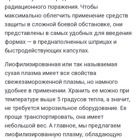
радиационного поражения. Чтобы
максимально облегчить применение средств
защиты в сложной боевой обстановке, они
представлены в самых удобных для введения
формах — в преднаполненных шприцах и
быстродействующих капсулах.
Лиофилизированная или так называемая
сухая плазма имеет все свойства
свежезамороженной плазмы, но намного
удобнее в применении. Хранить ее можно при
температуре выше 5 градусов тепла, а значит,
не требуется морозильное оборудование. Ее
проще транспортировать, она имеет
небольшой вес. А главное, мы предлагаем
лиофилизированную плазму, обладающую