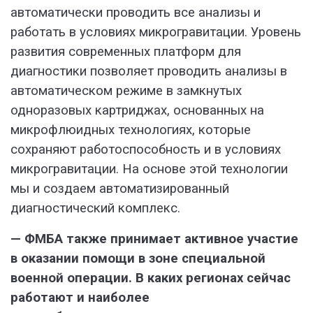
автоматически проводить все анализы и
работать в условиях микрогравитации. Уровень
развития современных платформ для
диагностики позволяет проводить анализы в
автоматическом режиме в замкнутых
одноразовых картриджах, основанных на
микрофлюидных технологиях, которые
сохраняют работоспособность и в условиях
микрогравитации. На основе этой технологии
мы и создаем автоматизированный
диагностический комплекс.
— ФМБА также принимает активное участие
в оказании помощи в зоне специальной
военной операции. В каких регионах сейчас
работают и наиболее