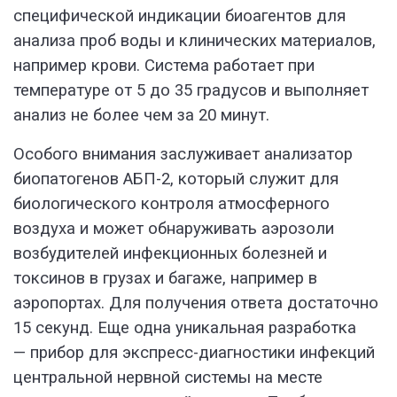
специфической индикации биоагентов для
анализа проб воды и клинических материалов,
например крови. Система работает при
температуре от 5 до 35 градусов и выполняет
анализ не более чем за 20 минут.
Особого внимания заслуживает анализатор
биопатогенов АБП-2, который служит для
биологического контроля атмосферного
воздуха и может обнаруживать аэрозоли
возбудителей инфекционных болезней и
токсинов в грузах и багаже, например в
аэропортах. Для получения ответа достаточно
15 секунд. Еще одна уникальная разработка
— прибор для экспресс-диагностики инфекций
центральной нервной системы на месте