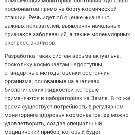
комплексный мониторинг состояния здоровья
космонавтов прямо на борту космической
станции. Речь идет об оценке жизненно
важных показателей, выявления начальных
признаков заболеваний, а также молекулярных
экспресс-анализов.
Разработка таких систем весьма актуальна,
поскольку космонавтам недоступны
стандартные методы оценки состояния
организма, основанные на анализах
биологических жидкостей, которые
применяются в лабораториях на Земле. В то же
время существует потребность в регулярном
мониторинге здоровья космонавтов, ее можно
удовлетворить, создав специальный
медицинский прибор, который будет