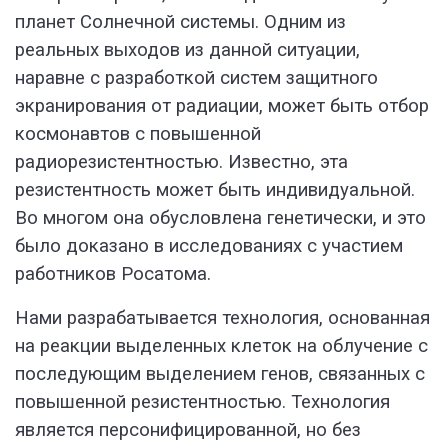
планет Солнечной системы. Одним из
реальных выходов из данной ситуации,
наравне с разработкой систем защитного
экранирования от радиации, может быть отбор
космонавтов с повышенной
радиорезистентностью. Известно, эта
резистентность может быть индивидуальной.
Во многом она обусловлена генетически, и это
было доказано в исследованиях с участием
работников Росатома.
Нами разрабатывается технология, основанная
на реакции выделенных клеток на облучение с
последующим выделением генов, связанных с
повышенной резистентностью. Технология
является персонифицированной, но без