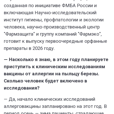
созданная по инициативе ФМБА России и
включающая Научно-исследовательский
институт гигиены, профпатологии и экологии
человека, научно-производственный центр
"Фармзащита" и группу компаний "Фармэко",
готовит к выпуску первоочередные орфанные
препараты в 2026 году.
— Насколько я знаю, в этом году планируете
приступить к клиническим исследованиям
вакцины от аллергии на пыльцу березы.
Сколько человек будет включено в
исследования?
— Да, начало клинических исследований
аллерговакцины запланировано на этот год. В
период осень — зима пациенты, страдающие