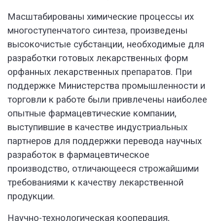
Масштабированы химические процессы их
многоступенчатого синтеза, произведены
высокочистые субстанции, необходимые для
разработки готовых лекарственных форм
орфанных лекарственных препаратов. При
поддержке Министерства промышленности и
торговли к работе были привлечены наиболее
опытные фармацевтические компании,
выступившие в качестве индустриальных
партнеров для поддержки перевода научных
разработок в фармацевтическое
производство, отличающееся строжайшими
требованиями к качеству лекарственной
продукции.
Научно-технологическая кооперация,