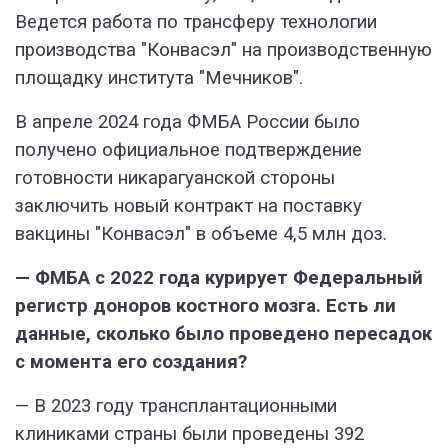
Ведется работа по трансферу технологии
производства "Конвасэл" на производственную
площадку института "Мечников".
В апреле 2024 года ФМБА России было
получено официальное подтверждение
готовности никарагуанской стороны
заключить новый контракт на поставку
вакцины "Конвасэл" в объеме 4,5 млн доз.
— ФМБА с 2022 года курирует Федеральный
регистр доноров костного мозга. Есть ли
данные, сколько было проведено пересадок
с момента его создания?
— В 2023 году трансплантационными
клиниками страны были проведены 392