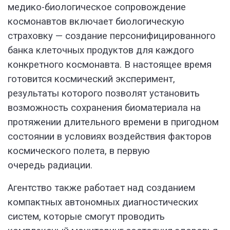
медико-биологическое сопровождение
космонавтов включает биологическую
страховку — создание персонифицированного
банка клеточных продуктов для каждого
конкретного космонавта. В настоящее время
готовится космический эксперимент,
результаты которого позволят установить
возможность сохранения биоматериала на
протяжении длительного времени в пригодном
состоянии в условиях воздействия факторов
космического полета, в первую
очередь радиации.
Агентство также работает над созданием
компактных автономных диагностических
систем, которые смогут проводить