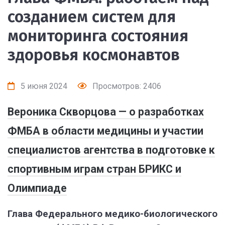
созданием систем для
мониторинга состояния
здоровья космонавтов
5 июня 2024
Просмотров: 2406
Вероника Скворцова — о разработках
ФМБА в области медицины и участии
специалистов агентства в подготовке к
спортивным играм стран БРИКС и
Олимпиаде
Глава Федерального медико-биологического