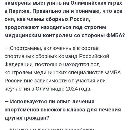
намерены выступить на Олимпийских играх
в Париже. Правильно ли я понимаю, что все
они, как члены сборных России,
продолжают находиться под строгим
медицинским контролем со стороны ФМБА?
— Спортсмены, включенные в состав
спортивных сборных команд Российской
Федерации, постоянно находятся под
контролем медицинских специалистов ФМБА
России вне зависимости от участия или
неучастия в Олимпиаде 2024 года.
— Используется ли опыт лечения
спортсменов высокого класса для лечения
других граждан?