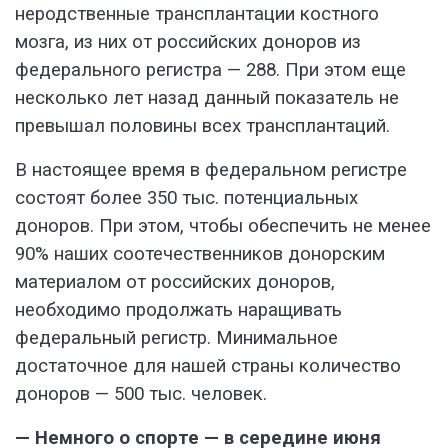
неродственные трансплантации костного
мозга, из них от российских доноров из
федерального регистра — 288. При этом еще
несколько лет назад данный показатель не
превышал половины всех трансплантаций.
В настоящее время в федеральном регистре
состоят более 350 тыс. потенциальных
доноров. При этом, чтобы обеспечить не менее
90% наших соотечественников донорским
материалом от российских доноров,
необходимо продолжать наращивать
федеральный регистр. Минимальное
достаточное для нашей страны количество
доноров — 500 тыс. человек.
— Немного о спорте — в середине июня