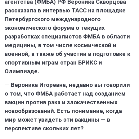
агентства (ФМБА) РФ Вероника Скворцова
рассказала в интервью ТАСС на площадке
Петербургского международного
экономического форума о текущих
разработках специалистов ФМБА в области
медицины, в том числе космической и
военной, а также об участии в подготовке к
спортивным играм стран БРИКС и
Олимпиаде.
— Вероника Игоревна, недавно вы говорили
о том, что ФМБА работает над созданием
вакцин против рака и злокачественных
новообразований. Есть понимание, когда
мир может увидеть эти вакцины — в
перспективе скольких лет?