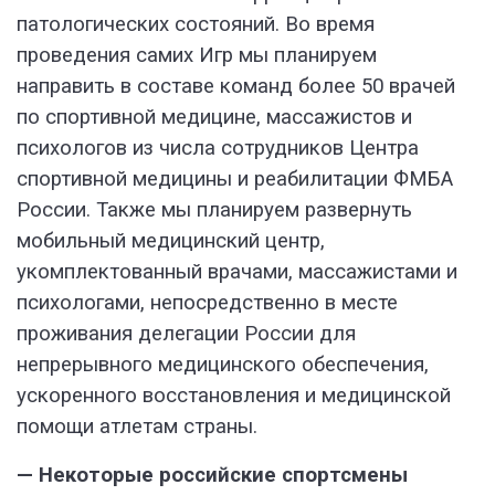
патологических состояний. Во время
проведения самих Игр мы планируем
направить в составе команд более 50 врачей
по спортивной медицине, массажистов и
психологов из числа сотрудников Центра
спортивной медицины и реабилитации ФМБА
России. Также мы планируем развернуть
мобильный медицинский центр,
укомплектованный врачами, массажистами и
психологами, непосредственно в месте
проживания делегации России для
непрерывного медицинского обеспечения,
ускоренного восстановления и медицинской
помощи атлетам страны.
— Некоторые российские спортсмены