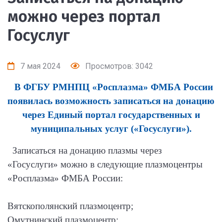
можно через портал
Госуслуг
7 мая 2024
Просмотров: 3042
В ФГБУ РМНПЦ «Росплазма» ФМБА России
появилась возможность записаться на донацию
через Единый портал государственных и
муниципальных услуг («Госуслуги»).
Записаться на донацию плазмы через
«Госуслуги» можно в следующие плазмоцентры
«Росплазма» ФМБА России:
Вятскополянский плазмоцентр;
Омутнинский плазмоцентр;