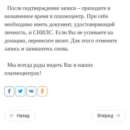
После подтверждения записи – приходите в
назначенное время в плазмоцентр. При себе
необходимо иметь документ, удостоверяющий
личность, и СНИЛС. Если Вы не успеваете на
донацию, перенесите визит. Для этого отмените
запись и запишитесь снова.
Мы всегда рады видеть Вас в наших
плазмоцентрах!
Назад
Вперед