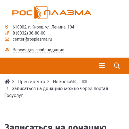
610002, г. Киров, ул. Ленина, 104
8 (8332) 36-80-00
center@rosplasma.ru
Версия для слабовидящих
Пресс-центр
Новости
Записаться на донацию можно через портал
Госуслуг
Записаться на донацию
Записаться на донацию