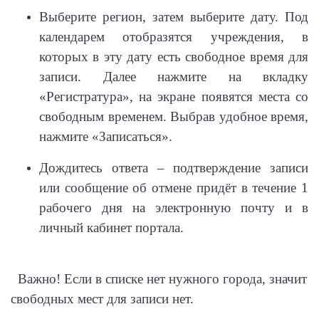
Выберите регион, затем выберите дату. Под
календарем отобразятся учреждения, в
которых в эту дату есть свободное время для
записи. Далее нажмите на вкладку
«Регистратура», на экране появятся места со
свободным временем. Выбрав удобное время,
нажмите «Записаться».
Дождитесь ответа – подтверждение записи
или сообщение об отмене придёт в течение 1
рабочего дня на электронную почту и в
личный кабинет портала.
Важно! Если в списке нет нужного города, значит
свободных мест для записи нет.