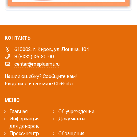
КОНТАКТЫ
610002, г. Киров, ул. Ленина, 104
8 (8332) 36-80-00
center@rosplasma.ru
Нашли ошибку? Сообщите нам!
Выделите и нажмите Ctr+Enter
МЕНЮ
Главная
Об учреждении
Информация
Документы
для доноров
Пресс-центр
Обращения