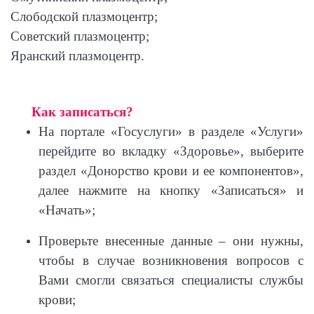
Слободской плазмоцентр;
Советский плазмоцентр;
Яранский плазмоцентр.
Как записаться?
На портале «Госуслуги» в разделе «Услуги»
перейдите во вкладку «Здоровье», выберите
раздел «Донорство крови и ее компонентов»,
далее нажмите на кнопку «Записаться» и
«Начать»;
Проверьте внесенные данные – они нужны,
чтобы в случае возникновения вопросов с
Вами смогли связаться специалисты службы
крови;