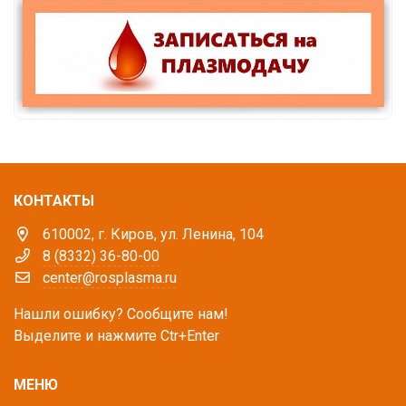
КОНТАКТЫ
610002, г. Киров, ул. Ленина, 104
8 (8332) 36-80-00
center@rosplasma.ru
Нашли ошибку? Сообщите нам!
Выделите и нажмите Ctr+Enter
МЕНЮ