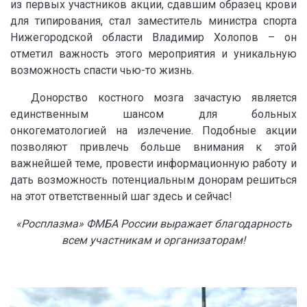
из первых участников акции, сдавшим образец крови
для типирования, стал заместитель министра спорта
Нижегородской области Владимир Холопов – он
отметил важность этого мероприятия и уникальную
возможность спасти чью-то жизнь.
Донорство костного мозга зачастую является
единственным шансом для больных
онкогематологией на излечение. Подобные акции
позволяют привлечь больше внимания к этой
важнейшей теме, провести информационную работу и
дать возможность потенциальным донорам решиться
на этот ответственный шаг здесь и сейчас!
«Росплазма» ФМБА России выражает благодарность
всем участникам и организаторам!