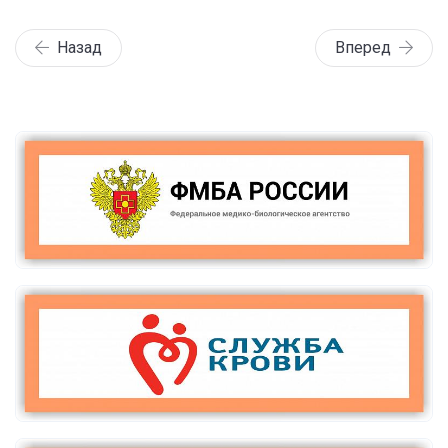
Назад
Вперед