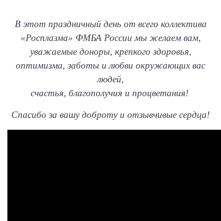
В этот праздничный день от всего коллектива
«Росплазма» ФМБА России мы желаем вам,
уважаемые доноры, крепкого здоровья,
оптимизма, заботы и любви окружающих вас
людей,
счастья, благополучия и процветания!
Спасибо за вашу доброту и отзывчивые сердца!