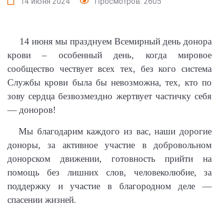
14 июня 2024
Просмотров: 2605
14 июня мы празднуем Всемирный день донора
крови – особенный день, когда мировое
сообщество чествует всех тех, без кого система
Службы крови была бы невозможна, тех, кто по
зову сердца безвозмездно жертвует частичку себя
— доноров!
Мы благодарим каждого из вас, наши дорогие
доноры, за активное участие в добровольном
донорском движении, готовность прийти на
помощь без лишних слов, человеколюбие, за
поддержку и участие в благородном деле —
спасении жизней.