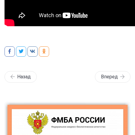
Назад
Вперед