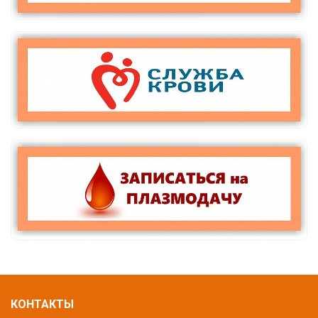
КОНТАКТЫ