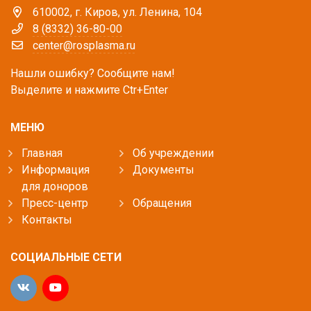
610002, г. Киров, ул. Ленина, 104
8 (8332) 36-80-00
center@rosplasma.ru
Нашли ошибку? Сообщите нам!
Выделите и нажмите Ctr+Enter
МЕНЮ
Главная
Об учреждении
Информация
Документы
для доноров
Пресс-центр
Обращения
Контакты
СОЦИАЛЬНЫЕ СЕТИ