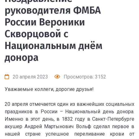
руководителя ФМБА
России Вероники
Скворцовой с
Национальным днём
донора
20 апреля 2023
Просмотров: 3152
Уважаемые коллеги, дорогие друзья!
20 апреля отмечается один из важнейших социальных
праздников в России – Национальный день донора.
Именно в этот день, в 1832 году в Санкт-Петербурге
акушер Андрей Мартынович Вольф сделал первое в
нашей стране успешное переливание крови от