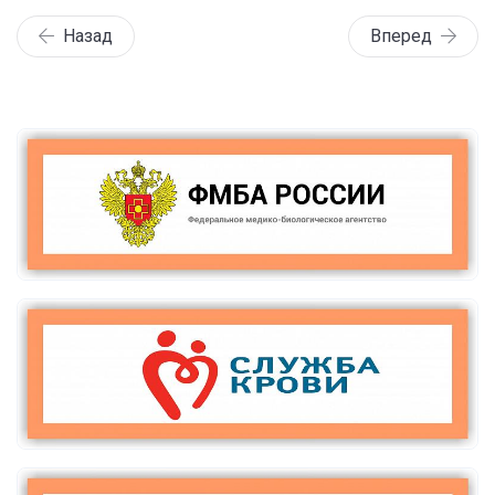
Назад
Вперед