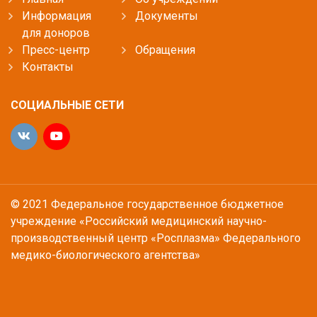
Информация
Документы
для доноров
Пресс-центр
Обращения
Контакты
СОЦИАЛЬНЫЕ СЕТИ
© 2021 Федеральное государственное бюджетное
учреждение «Российский медицинский научно-
производственный центр «Росплазма» Федерального
медико-биологического агентства»