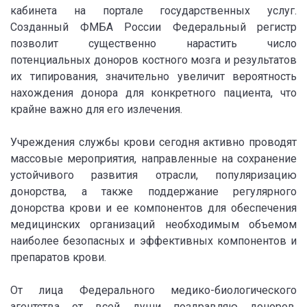
кабинета на портале государственных услуг.
Созданный ФМБА России Федеральный регистр
позволит существенно нарастить число
потенциальных доноров костного мозга и результатов
их типирования, значительно увеличит вероятность
нахождения донора для конкретного пациента, что
крайне важно для его излечения.
Учреждения службы крови сегодня активно проводят
массовые мероприятия, направленные на сохранение
устойчивого развития отрасли, популяризацию
донорства, а также поддержание регулярного
донорства крови и ее компонентов для обеспечения
медицинских организаций необходимым объемом
наиболее безопасных и эффективных компонентов и
препаратов крови.
От лица Федерального медико-биологического
агентства от всей души поздравляю доноров,