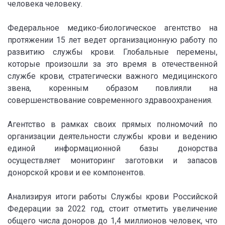
человека человеку.
Федеральное медико-биологическое агентство на
протяжении 15 лет ведет организационную работу по
развитию службы крови. Глобальные перемены,
которые произошли за это время в отечественной
службе крови, стратегически важного медицинского
звена, коренным образом повлияли на
совершенствование современного здравоохранения.
Агентство в рамках своих прямых полномочий по
организации деятельности службы крови и ведению
единой информационной базы донорства
осуществляет мониторинг заготовки и запасов
донорской крови и ее компонентов.
Анализируя итоги работы Службы крови Российской
Федерации за 2022 год, стоит отметить увеличение
общего числа доноров до 1,4 миллионов человек, что