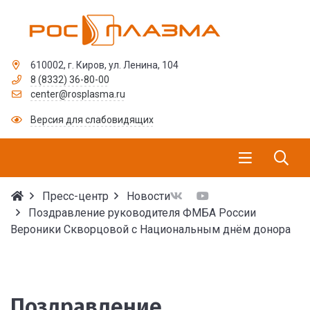
610002, г. Киров, ул. Ленина, 104
8 (8332) 36-80-00
center@rosplasma.ru
Версия для слабовидящих
Пресс-центр
Новости
Поздравление руководителя ФМБА России
Вероники Скворцовой с Национальным днём донора
Поздравление руковод
Поздравление