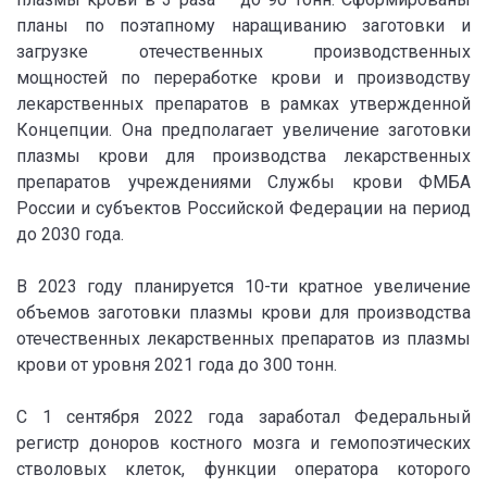
планы по поэтапному наращиванию заготовки и
загрузке отечественных производственных
мощностей по переработке крови и производству
лекарственных препаратов в рамках утвержденной
Концепции. Она предполагает увеличение заготовки
плазмы крови для производства лекарственных
препаратов учреждениями Службы крови ФМБА
России и субъектов Российской Федерации на период
до 2030 года.
В 2023 году планируется 10-ти кратное увеличение
объемов заготовки плазмы крови для производства
отечественных лекарственных препаратов из плазмы
крови от уровня 2021 года до 300 тонн.
С 1 сентября 2022 года заработал Федеральный
регистр доноров костного мозга и гемопоэтических
стволовых клеток, функции оператора которого