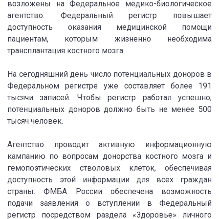
возложены на Федеральное медико-биологическое
агентство. Федеральный регистр повышает
доступность оказания медицинской помощи
пациентам, которым жизненно необходима
трансплантация костного мозга.
На сегодняшний день число потенциальных доноров в
Федеральном регистре уже составляет более 191
тысячи записей. Чтобы регистр работал успешно,
потенциальных доноров должно быть не менее 500
тысяч человек.
Агентство проводит активную информационную
кампанию по вопросам донорства костного мозга и
гемопоэтических стволовых клеток, обеспечивая
доступность этой информации для всех граждан
страны. ФМБА России обеспечена возможность
подачи заявления о вступлении в Федеральный
регистр посредством раздела «Здоровье» личного