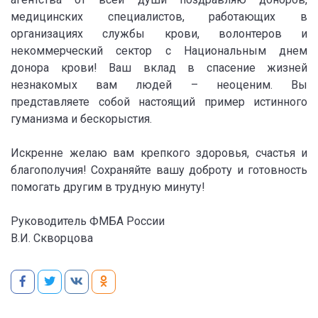
медицинских специалистов, работающих в
организациях службы крови, волонтеров и
некоммерческий сектор с Национальным днем
донора крови! Ваш вклад в спасение жизней
незнакомых вам людей – неоценим. Вы
представляете собой настоящий пример истинного
гуманизма и бескорыстия.
Искренне желаю вам крепкого здоровья, счастья и
благополучия! Сохраняйте вашу доброту и готовность
помогать другим в трудную минуту!
Руководитель ФМБА России
В.И. Скворцова