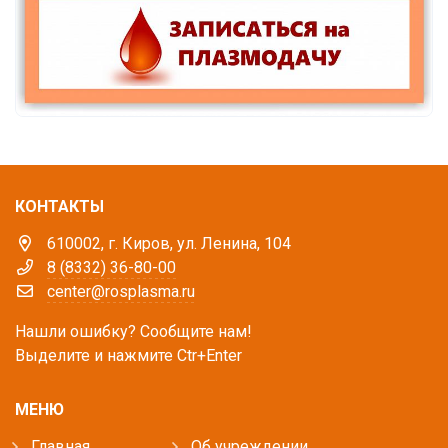
КОНТАКТЫ
610002, г. Киров, ул. Ленина, 104
8 (8332) 36-80-00
center@rosplasma.ru
Нашли ошибку? Сообщите нам!
Выделите и нажмите Ctr+Enter
МЕНЮ
Главная
Об учреждении