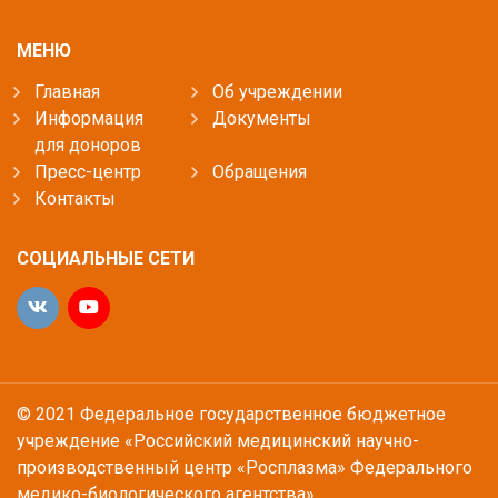
МЕНЮ
Главная
Об учреждении
Информация
Документы
для доноров
Пресс-центр
Обращения
Контакты
СОЦИАЛЬНЫЕ СЕТИ
© 2021 Федеральное государственное бюджетное
учреждение «Российский медицинский научно-
производственный центр «Росплазма» Федерального
медико-биологического агентства»