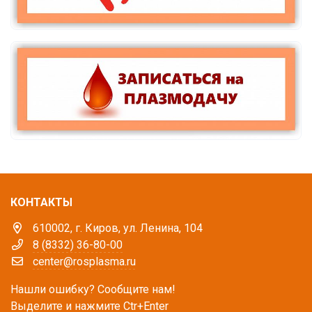
КОНТАКТЫ
610002, г. Киров, ул. Ленина, 104
8 (8332) 36-80-00
center@rosplasma.ru
Нашли ошибку? Сообщите нам!
Выделите и нажмите Ctr+Enter