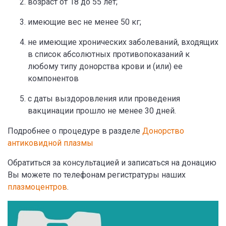
возраст от 18 до 55 лет;
имеющие вес не менее 50 кг;
не имеющие хронических заболеваний, входящих
в список абсолютных противопоказаний к
любому типу донорства крови и (или) ее
компонентов
с даты выздоровления или проведения
вакцинации прошло не менее 30 дней.
Подробнее о процедуре в разделе
Донорство
антиковидной плазмы
Обратиться за консультацией и записаться на донацию
Вы можете по телефонам регистратуры наших
плазмоцентров
.