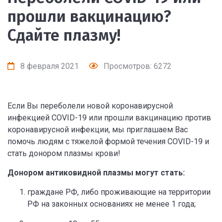
прошли вакцинацию?
Сдайте плазму!
8 февраля 2021
Просмотров: 6272
Если Вы переболели новой коронавирусной
инфекцией COVID-19 или прошли вакцинацию против
коронавирусной инфекции, мы приглашаем Вас
помочь людям с тяжелой формой течения COVID-19 и
стать донором плазмы крови!
Донором антиковидной плазмы могут стать:
граждане РФ, либо проживающие на территории
РФ на законных основаниях не менее 1 года;