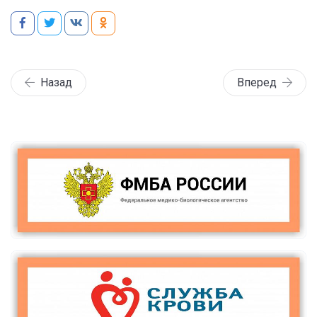
Назад
Вперед