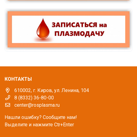
КОНТАКТЫ
610002, г. Киров, ул. Ленина, 104
8 (8332) 36-80-00
center@rosplasma.ru
Нашли ошибку? Сообщите нам!
Выделите и нажмите Ctr+Enter