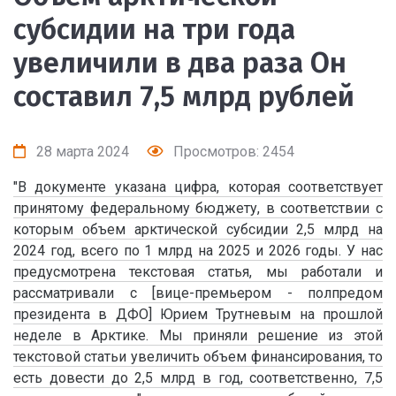
субсидии на три года
увеличили в два раза Он
составил 7,5 млрд рублей
28 марта 2024
Просмотров: 2454
"В документе указана цифра, которая соответствует
принятому федеральному бюджету, в соответствии с
которым объем арктической субсидии 2,5 млрд на
2024 год, всего по 1 млрд на 2025 и 2026 годы. У нас
предусмотрена текстовая статья, мы работали и
рассматривали с [вице-премьером - полпредом
президента в ДФО] Юрием Трутневым на прошлой
неделе в Арктике. Мы приняли решение из этой
текстовой статьи увеличить объем финансирования, то
есть довести до 2,5 млрд в год, соответственно, 7,5