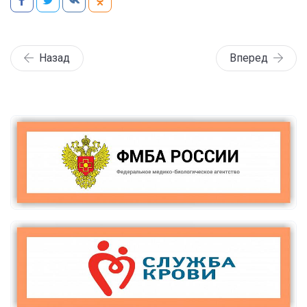
Назад
Вперед