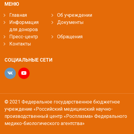
МЕНЮ
Главная
Об учреждении
Информация
Документы
для доноров
Пресс-центр
Обращения
Контакты
СОЦИАЛЬНЫЕ СЕТИ
© 2021 Федеральное государственное бюджетное
учреждение «Российский медицинский научно-
производственный центр «Росплазма» Федерального
медико-биологического агентства»