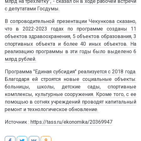
млрд на трехлетку", - сказал он в ходе рабочей встречи
с депутатами Госдумы.
В сопроводительной презентации Чекункова сказано,
что в 2022-2023 годах по программе созданы 11
объектов здравоохранения, 5 объектов образования, 3
спортивных объекта и более 40 иных объектов. На
реализацию программы в эти годы было выделено 6
млрд рублей.
Программа "Единая субсидия" реализуется с 2018 года.
Благодаря ей строятся новые социальные объекты:
больницы, школы, детские сады, спортивные
комплексы, культурные сооружения. Кроме того, с ее
помощью в сотнях учреждений проводят капитальный
ремонт и технологическое обновление.
Источник :
https://tass.ru/ekonomika/20369947