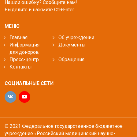
Нашли ошибку? Сообщите нам!
Выделите и нажмите Ctr+Enter
МЕНЮ
Главная
Об учреждении
Информация
Документы
для доноров
Пресс-центр
Обращения
Контакты
СОЦИАЛЬНЫЕ СЕТИ
© 2021 Федеральное государственное бюджетное
учреждение «Российский медицинский научно-