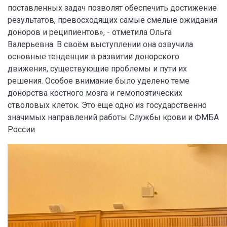
поставленных задач позволят обеспечить достижение
результатов, превосходящих самые смелые ожидания
доноров и реципиентов», - отметила Ольга
Валерьевна. В своём выступлении она озвучила
основные тенденции в развитии донорского
движения, существующие проблемы и пути их
решения. Особое внимание было уделено теме
донорства костного мозга и гемопоэтических
стволовых клеток. Это еще одно из государственно
значимых направлений работы Службы крови и ФМБА
России