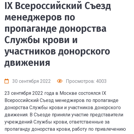
IX Всероссийский Съезд
менеджеров по
пропаганде донорства
Службы крови и
участников донорского
движения
30 сентября 2022
Просмотров: 4003
23 сентября 2022 года в Москве состоялся IX
Всероссийский Съезд менеджеров по пропаганде
донорства Службы крови и участников донорского
движения. В Съезде приняли участие представители
учреждений Службы крови, ответственные за
пропаганду донорства крови, работу по привлечению