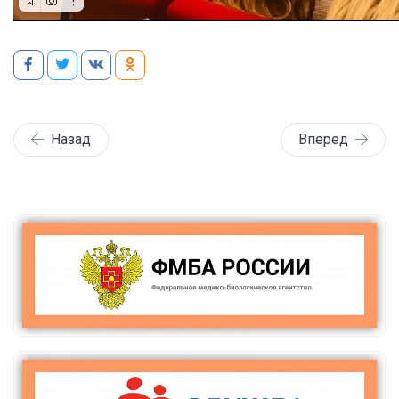
Назад
Вперед