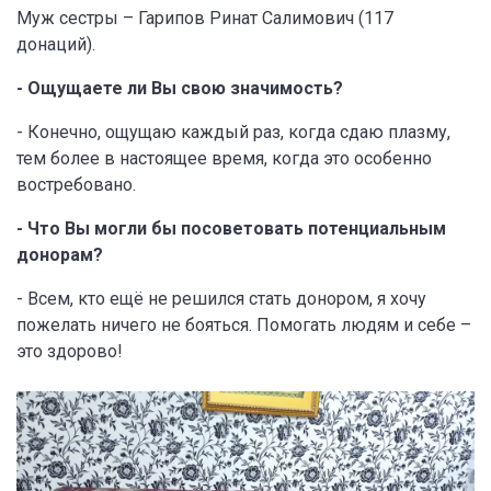
Муж сестры – Гарипов Ринат Салимович (117
донаций).
- Ощущаете ли Вы свою значимость?
- Конечно, ощущаю каждый раз, когда сдаю плазму,
тем более в настоящее время, когда это особенно
востребовано.
- Что Вы могли бы посоветовать потенциальным
донорам?
- Всем, кто ещё не решился стать донором, я хочу
пожелать ничего не бояться. Помогать людям и себе –
это здорово!