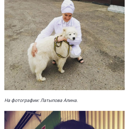
На фотографии: Латыпова Алина.