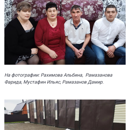
На фотографии: Рахимова Альбина, Рамазанова
Фарида, Мустафин Ильяс, Рамазанов Дамир.