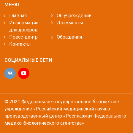
МЕНЮ
Главная
Об учреждении
Информация
Документы
для доноров
Пресс-центр
Обращения
Контакты
СОЦИАЛЬНЫЕ СЕТИ
© 2021 Федеральное государственное бюджетное
учреждение «Российский медицинский научно-
производственный центр «Росплазма» Федерального
медико-биологического агентства»