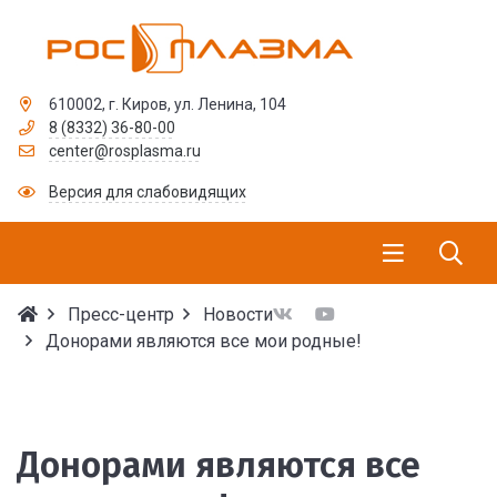
610002, г. Киров, ул. Ленина, 104
8 (8332) 36-80-00
center@rosplasma.ru
Версия для слабовидящих
Пресс-центр
Новости
Донорами являются все мои родные!
Донорами являются вс
Донорами являются все