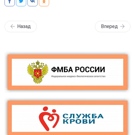
Назад
Вперед