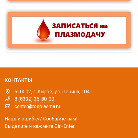
КОНТАКТЫ
610002, г. Киров, ул. Ленина, 104
8 (8332) 36-80-00
center@rosplasma.ru
Нашли ошибку? Сообщите нам!
Выделите и нажмите Ctr+Enter