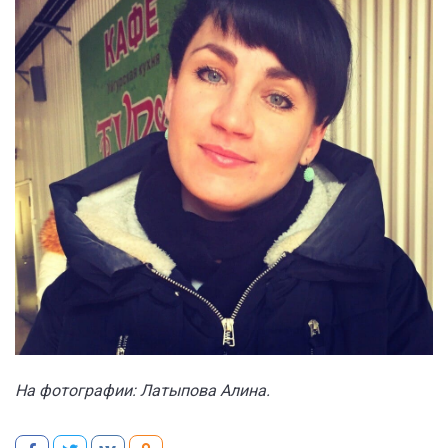
На фотографии: Латыпова Алина.