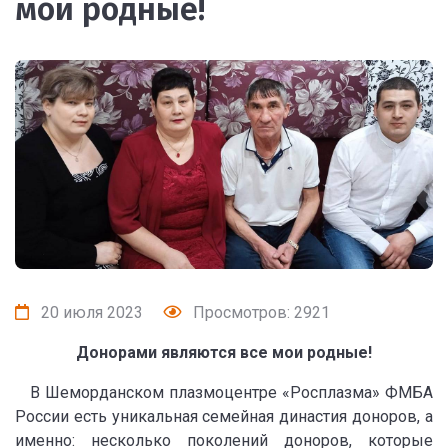
мои родные!
20 июля 2023
Просмотров: 2921
Донорами являются все мои родные!
В Шеморданском плазмоцентре «Росплазма» ФМБА
России есть уникальная семейная династия доноров, а
именно: несколько поколений доноров, которые