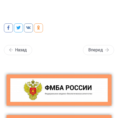
Назад
Вперед