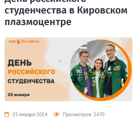
студенчества в Кировском
плазмоцентре
25 января 2024
Просмотров: 2470