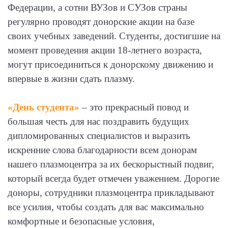
Федерации, а сотни ВУЗов и СУЗов страны
регулярно проводят донорские акции на базе
своих учебных заведений. Студенты, достигшие на
момент проведения акции 18-летнего возраста,
могут присоединиться к донорскому движению и
впервые в жизни сдать плазму.
«День студента»
– это прекрасный повод и
большая честь для нас поздравить будущих
дипломированных специалистов и выразить
искренние слова благодарности всем донорам
нашего плазмоцентра за их бескорыстный подвиг,
который всегда будет отмечен уважением. Дорогие
доноры, сотрудники плазмоцентра прикладывают
все усилия, чтобы создать для вас максимально
комфортные и безопасные условия,