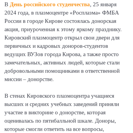
В
День российского студенчества
, 25 января
2024 года, в плазмоцентре «Росплазма» ФМБА
России в городе Кирове состоялась донорская
акция, приуроченная к этому яркому празднику.
Кировский плазмоцентр открыл свои двери для
первичных и кадровых доноров-студентов
ведущих ВУЗов города Кирова, а также просто
замечательных, активных людей, которые стали
добровольными помощниками в ответственной
миссии – донорстве.
В стенах Кировского плазмоцентра учащиеся
высших и средних учебных заведений приняли
участие в викторине о донорстве, которая
оценивалась по пятибалльной шкале. Доноры,
которые смогли ответить на все вопросы,