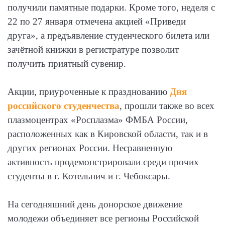
получили памятные подарки. Кроме того, неделя с
22 по 27 января отмечена акцией «Приведи
друга», а предъявление студенческого билета или
зачётной книжки в регистратуре позволит
получить приятный сувенир.
Акции, приуроченные к празднованию
Дня
российского студенчества
, прошли также во всех
плазмоцентрах «Росплазма» ФМБА России,
расположенных как в Кировской области, так и в
других регионах России. Несравненную
активность продемонстрировали среди прочих
студенты в г. Котельнич и г. Чебоксары.
На сегодняшний день донорское движение
молодежи объединяет все регионы Российской