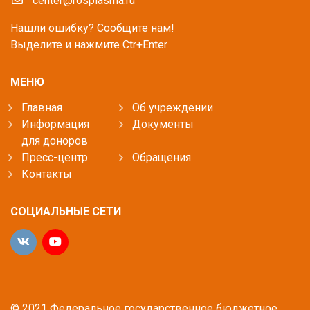
center@rosplasma.ru
Нашли ошибку? Сообщите нам!
Выделите и нажмите Ctr+Enter
МЕНЮ
Главная
Об учреждении
Информация
Документы
для доноров
Пресс-центр
Обращения
Контакты
СОЦИАЛЬНЫЕ СЕТИ
© 2021 Федеральное государственное бюджетное