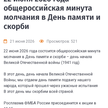
общероссийская минута
молчания в День памяти и
скорби
21 июня 2026
Просмотров: 521
22 июня 2026 года состоится общероссийская минута
молчания в День памяти и скорби – день начала
Великой Отечественной войны (1941 год).
В этот день, день начала Великой Отечественной
Войны, мы отдаем дань памяти подвигу нашего
народа, который прошел через ужасные испытания
В этот день мы скорбим всей страной.
Росплазма ФМБА России присоединится к акции в