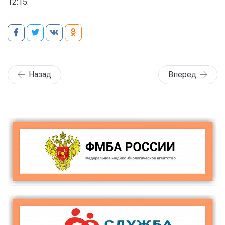
12:15.
Назад
Вперед