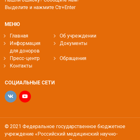
Выделите и нажмите Ctr+Enter
МЕНЮ
Главная
Об учреждении
Информация
Документы
для доноров
Пресс-центр
Обращения
Контакты
СОЦИАЛЬНЫЕ СЕТИ
© 2021 Федеральное государственное бюджетное
учреждение «Российский медицинский научно-