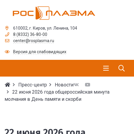
610002, г. Киров, ул. Ленина, 104
8 (8332) 36-80-00
center@rosplasma.ru
Версия для слабовидящих
Пресс-центр
Новости
22 июня 2026 года общероссийская минута
молчания в День памяти и скорби
22 июня 2026 года общ
22 июня 2026 года