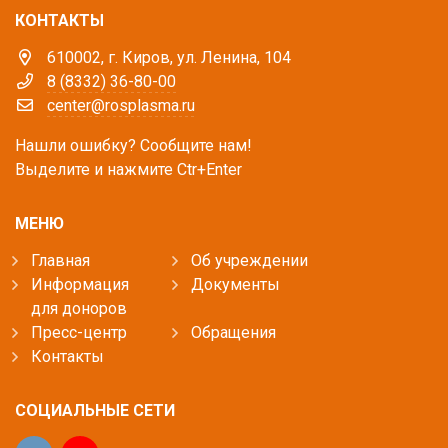
КОНТАКТЫ
610002, г. Киров, ул. Ленина, 104
8 (8332) 36-80-00
center@rosplasma.ru
Нашли ошибку? Сообщите нам!
Выделите и нажмите Ctr+Enter
МЕНЮ
Главная
Об учреждении
Информация
Документы
для доноров
Пресс-центр
Обращения
Контакты
СОЦИАЛЬНЫЕ СЕТИ