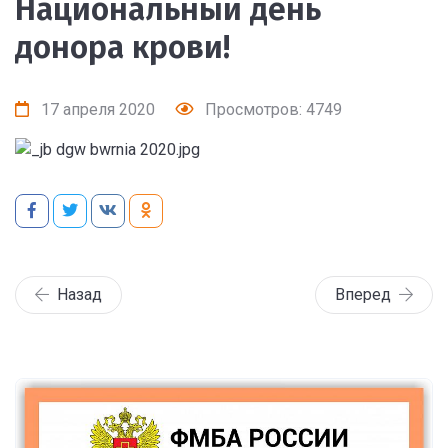
Национальный день
донора крови!
17 апреля 2020
Просмотров: 4749
Назад
Вперед