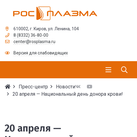
610002, г. Киров, ул. Ленина, 104
8 (8332) 36-80-00
center@rosplasma.ru
Версия для слабовидящих
Пресс-центр
Новости
20 апреля — Национальный день донора крови!
20 апреля — Националь
20 апреля —