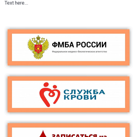
Text here....