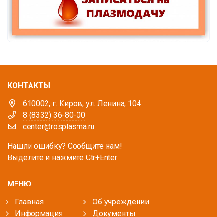
КОНТАКТЫ
610002, г. Киров, ул. Ленина, 104
8 (8332) 36-80-00
center@rosplasma.ru
Нашли ошибку? Сообщите нам!
Выделите и нажмите Ctr+Enter
МЕНЮ
Главная
Об учреждении
Информация
Документы