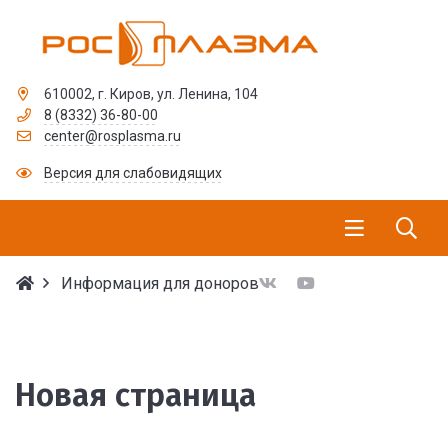
610002, г. Киров, ул. Ленина, 104
8 (8332) 36-80-00
center@rosplasma.ru
Версия для слабовидящих
Информация для доноров
Новая страница
Новая страница